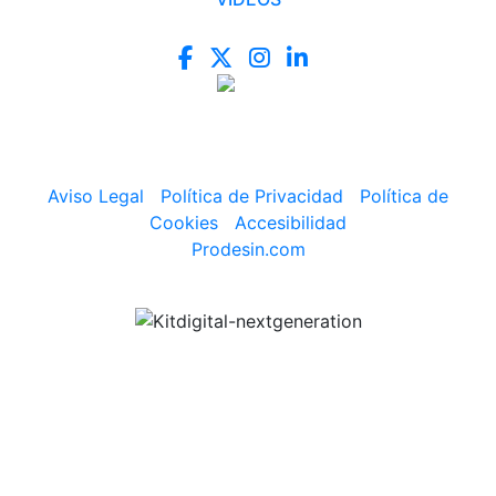
Aviso Legal
|
Política de Privacidad
|
Política de
Cookies
|
Accesibilidad
Prodesin.com