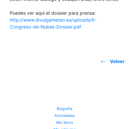
Puedes ver aquí el dossier para prensa:
http://www.divulgameteo.es/uploads/II-
Congreso-de-Nubes-Dossier.pdf
Volver
JOSE MIGUEL VIÑAS
Biografía
Actividades
Mis libros