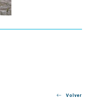
Volver