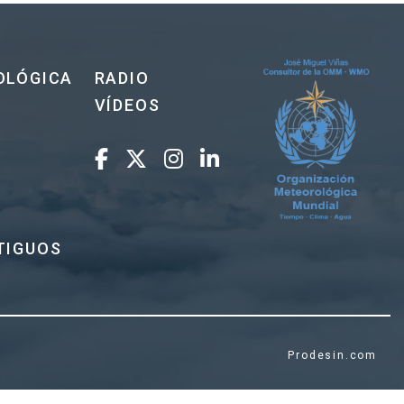
OLÓGICA
RADIO
VÍDEOS
TIGUOS
Prodesin.com