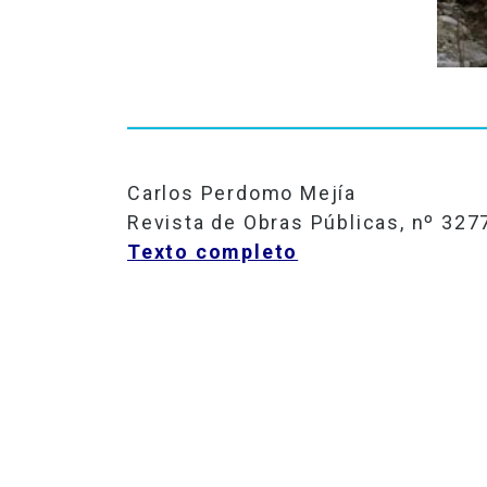
Carlos Perdomo Mejía
Revista de Obras Públicas, nº 327
Texto completo