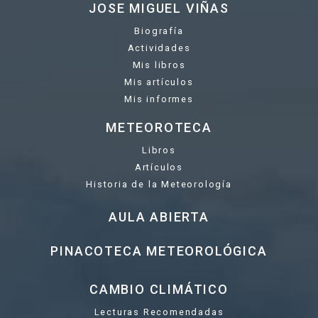
JOSE MIGUEL VIÑAS
Biografía
Actividades
Mis libros
Mis artículos
Mis informes
METEOROTECA
Libros
Artículos
Historia de la Meteorología
AULA ABIERTA
PINACOTECA METEOROLÓGICA
CAMBIO CLIMÁTICO
Lecturas Recomendadas