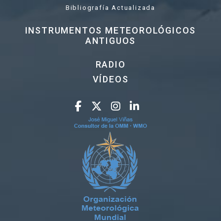
Bibliografía Actualizada
INSTRUMENTOS METEOROLÓGICOS
ANTIGUOS
RADIO
VÍDEOS