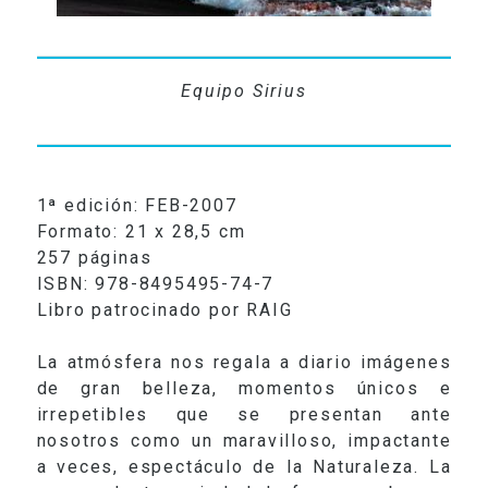
Equipo Sirius
1ª edición: FEB-2007
Formato:
21 x 28,5 cm
257 páginas
ISBN:
978-8495495-74-7
Libro patrocinado por RAIG
La atmósfera nos regala a diario imágenes
de gran belleza, momentos únicos e
irrepetibles que se presentan ante
nosotros como un maravilloso, impactante
a veces, espectáculo de la Naturaleza. La