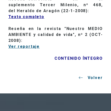
suplemento Tercer Milenio, nº 468,
del Heraldo de Aragón (22-1-2008):
Texto completo
Reseña en la revista "Nuestro MEDIO
AMBIENTE y calidad de vida", nº 2 (OCT-
2008):
Ver reportaje
CONTENIDO ÍNTEGRO
Volver