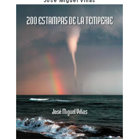
José Miguel Viñas
RADIO
VIDEOS
CONTACTO