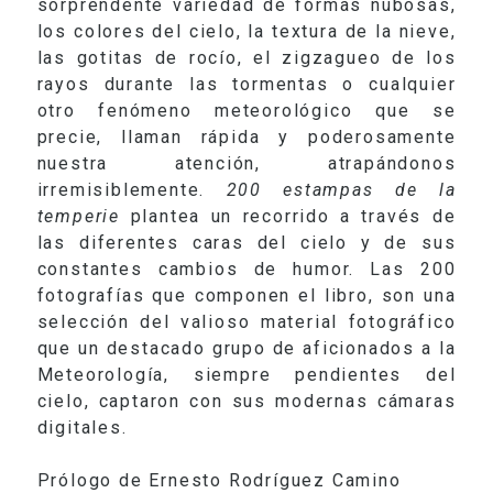
sorprendente variedad de formas nubosas,
los colores del cielo, la textura de la nieve,
las gotitas de rocío, el zigzagueo de los
rayos durante las tormentas o cualquier
otro fenómeno meteorológico que se
precie, llaman rápida y poderosamente
nuestra atención, atrapándonos
irremisiblemente.
200 estampas de la
temperie
plantea un recorrido a través de
las diferentes caras del cielo y de sus
constantes cambios de humor. Las 200
fotografías que componen el libro, son una
selección del valioso material fotográfico
que un destacado grupo de aficionados a la
Meteorología, siempre pendientes del
cielo, captaron con sus modernas cámaras
digitales.
Prólogo de Ernesto Rodríguez Camino