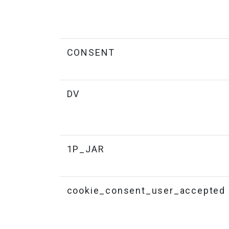
CONSENT
DV
1P_JAR
cookie_consent_user_accepted