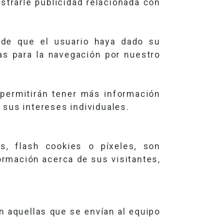
trarle publicidad relacionada con
 de que el usuario haya dado su
as para la navegación por nuestro
permitirán tener más información
 sus intereses individuales.
s, flash cookies o píxeles, son
rmación acerca de sus visitantes,
n aquellas que se envían al equipo