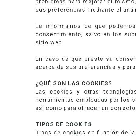
problemas para mejorar el mismo,
sus preferencias mediante el análi
Le informamos de que podemos u
consentimiento, salvo en los sup
sitio web.
En caso de que preste su consen
acerca de sus preferencias y pers
¿QUÉ SON LAS COOKIES?
Las cookies y otras tecnología
herramientas empleadas por los s
así como para ofrecer un correcto
TIPOS DE COOKIES
Tipos de cookies en función de la