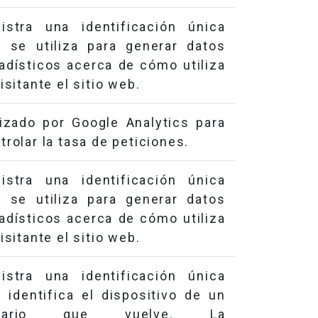
istra una identificación única
 se utiliza para generar datos
adísticos acerca de cómo utiliza
visitante el sitio web.
lizado por Google Analytics para
trolar la tasa de peticiones.
istra una identificación única
 se utiliza para generar datos
adísticos acerca de cómo utiliza
visitante el sitio web.
istra una identificación única
 identifica el dispositivo de un
uario que vuelve. La