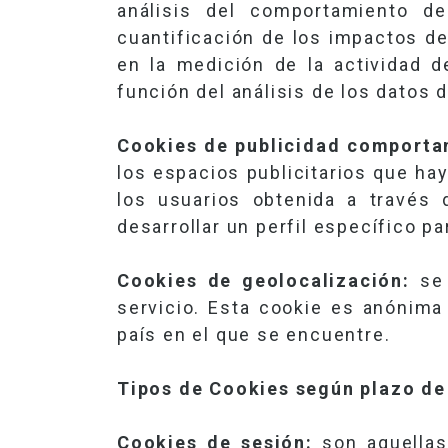
análisis del comportamiento de
cuantificación de los impactos de
en la medición de la actividad d
función del análisis de los datos 
Cookies de publicidad comporta
los espacios publicitarios que h
los usuarios obtenida a través 
desarrollar un perfil específico p
Cookies de geolocalización:
se 
servicio. Esta cookie es anónima
país en el que se encuentre.
Tipos de Cookies según plazo de
Cookies de sesión:
son aquellas