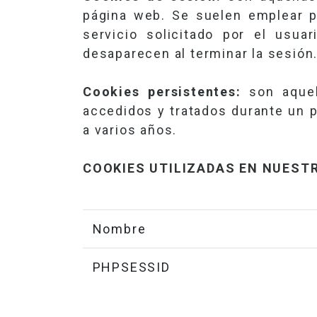
página web. Se suelen emplear p
servicio solicitado por el usua
desaparecen al terminar la sesión
Cookies persistentes:
son aquel
accedidos y tratados durante un p
a varios años.
COOKIES UTILIZADAS EN NUEST
Nombre
PHPSESSID