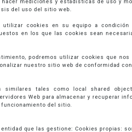
 hacer mediciones y estadísticas de uso y mos
sis del uso del sitio web.
tilizar cookies en su equipo a condición
uestos en los que las cookies sean necesari
timiento, podremos utilizar cookies que nos 
onalizar nuestro sitio web de conformidad con
s similares tales como local shared object
ervidores Web para almacenar y recuperar info
 funcionamiento del sitio.
 entidad que las gestione: Cookies propias: so