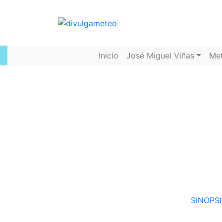
Inicio
José Miguel Viñas
Me
SINOPSI