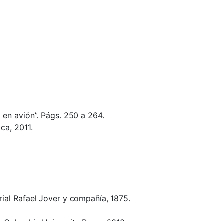
.
 en avión”. Págs. 250 a 264.
ca, 2011.
rial Rafael Jover y compañía, 1875.