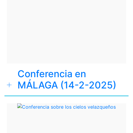
Conferencia en
MÁLAGA (14-2-2025)