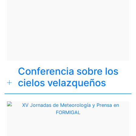
Conferencia sobre los
cielos velazqueños