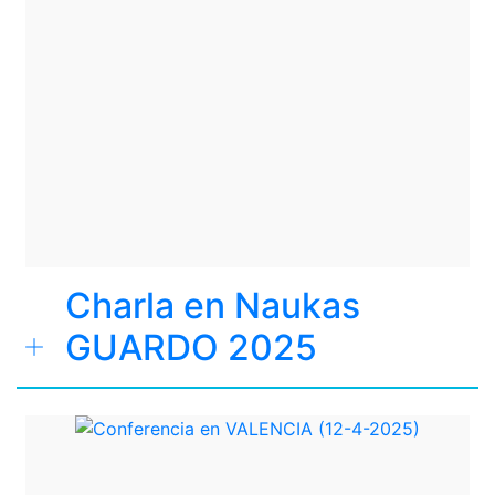
Charla en Naukas
GUARDO 2025