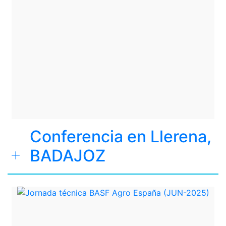
Conferencia en Llerena,
BADAJOZ