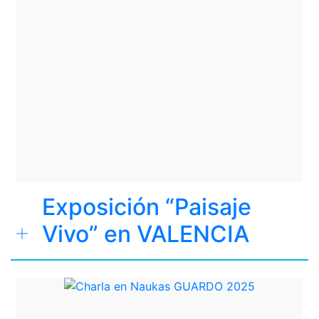
Exposición “Paisaje
Vivo” en VALENCIA