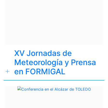
XV Jornadas de
Meteorología y Prensa
en FORMIGAL