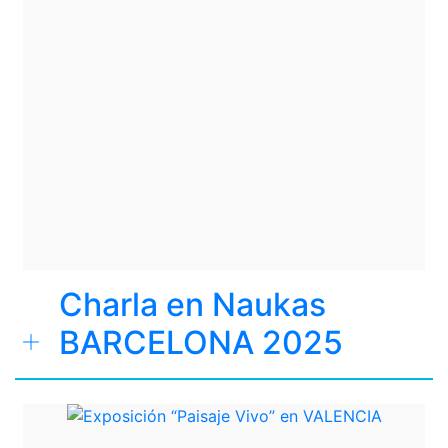
Charla en Naukas
BARCELONA 2025