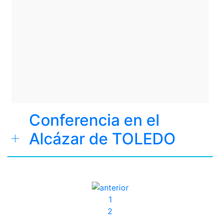
Conferencia en el
Alcázar de TOLEDO
(current)
1
(current)
2