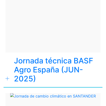
Jornada técnica BASF
Agro España (JUN-
2025)