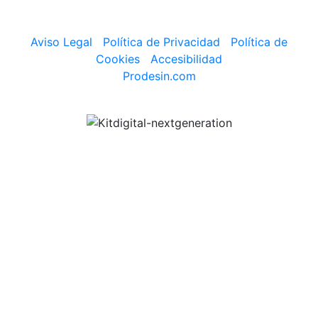
Aviso Legal
|
Política de Privacidad
|
Política de
Cookies
|
Accesibilidad
Prodesin.com