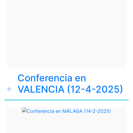
Conferencia en
VALENCIA (12-4-2025)