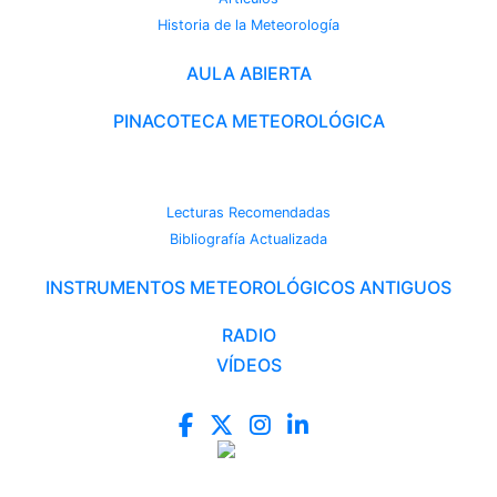
Historia de la Meteorología
AULA ABIERTA
PINACOTECA METEOROLÓGICA
CAMBIO CLIMÁTICO
Lecturas Recomendadas
Bibliografía Actualizada
INSTRUMENTOS METEOROLÓGICOS ANTIGUOS
RADIO
VÍDEOS