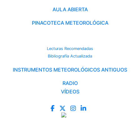
AULA ABIERTA
PINACOTECA METEOROLÓGICA
CAMBIO CLIMÁTICO
Lecturas Recomendadas
Bibliografía Actualizada
INSTRUMENTOS METEOROLÓGICOS ANTIGUOS
RADIO
VÍDEOS