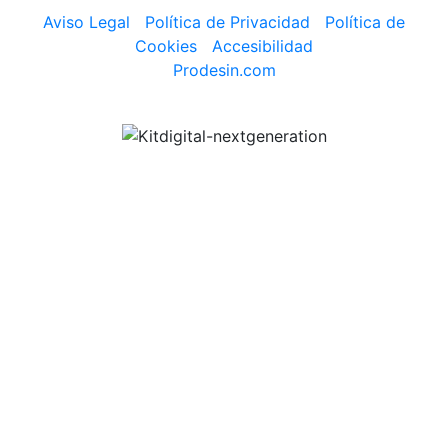
Aviso Legal
|
Política de Privacidad
|
Política de
Cookies
|
Accesibilidad
Prodesin.com