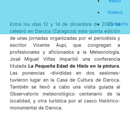
Radio
Videos
Contacto
Entre los días 12 y 14 de diciembre de 2025 se
celebró en Daroca (Zaragoza) esta quinta edición
de unas jornadas organizadas por el periodista y
escritor Vicente Aupí, que congregan a
profesionales y aficionados a la Meteorología.
José Miguel Viñas impartió una conferencia
titulada
La Pequeña Edad de Hielo en la pintura
.
Las ponencias -divididas en dos sesiones-
tuvieron lugar en la Casa de Cultura de Daroca.
También se llevó a cabo una visita guiada al
Observatorio meteorológico centenario de la
localidad, y otra turística por el casco histórico-
monumental de Daroca.