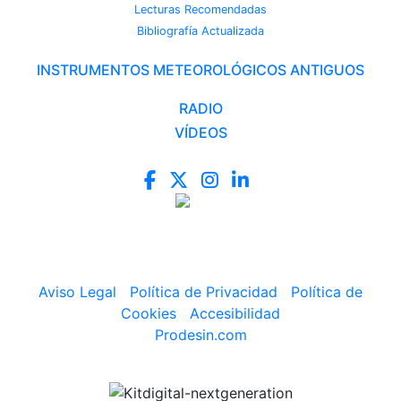
Lecturas Recomendadas
Bibliografía Actualizada
INSTRUMENTOS METEOROLÓGICOS ANTIGUOS
RADIO
VÍDEOS
Aviso Legal
|
Política de Privacidad
|
Política de
Cookies
|
Accesibilidad
Prodesin.com