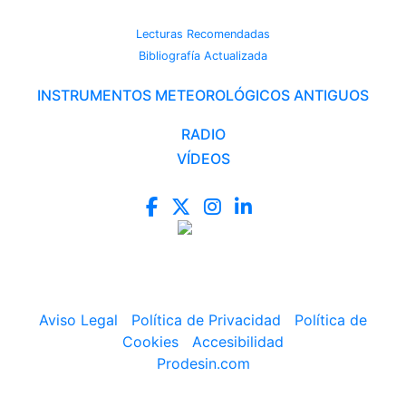
CAMBIO CLIMÁTICO
Lecturas Recomendadas
Bibliografía Actualizada
INSTRUMENTOS METEOROLÓGICOS ANTIGUOS
RADIO
VÍDEOS
Aviso Legal
|
Política de Privacidad
|
Política de
Cookies
|
Accesibilidad
Prodesin.com