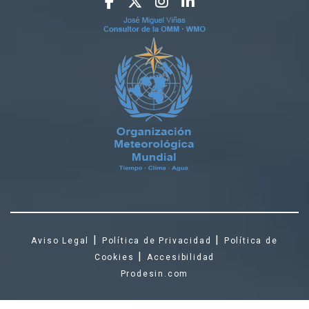
|
|
Aviso Legal
Política de Privacidad
Política de
|
Cookies
Accesibilidad
Prodesin.com