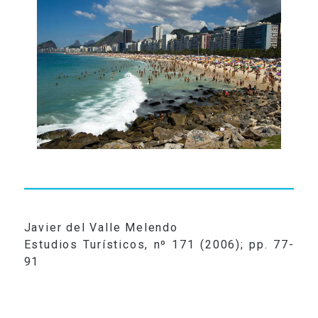
RADIO
VIDEOS
CONTACTO
Javier del Valle Melendo
Estudios Turísticos, nº 171 (2006); pp. 77-
91