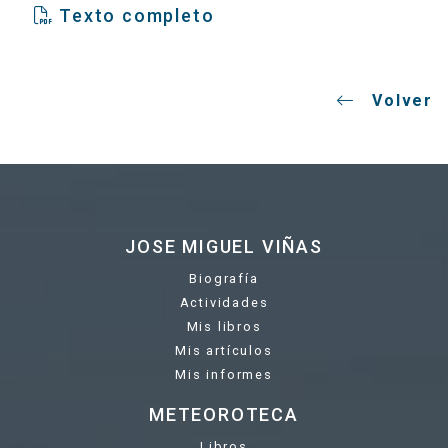
Texto completo
Volver
JOSE MIGUEL VIÑAS
Biografía
Actividades
Mis libros
Mis artículos
Mis informes
METEOROTECA
Libros