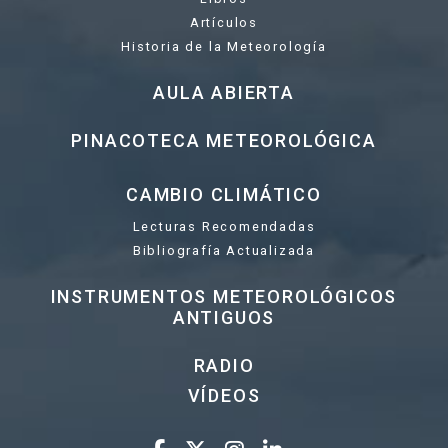
Artículos
Historia de la Meteorología
AULA ABIERTA
PINACOTECA METEOROLÓGICA
CAMBIO CLIMÁTICO
Lecturas Recomendadas
Bibliografía Actualizada
INSTRUMENTOS METEOROLÓGICOS
ANTIGUOS
RADIO
VÍDEOS