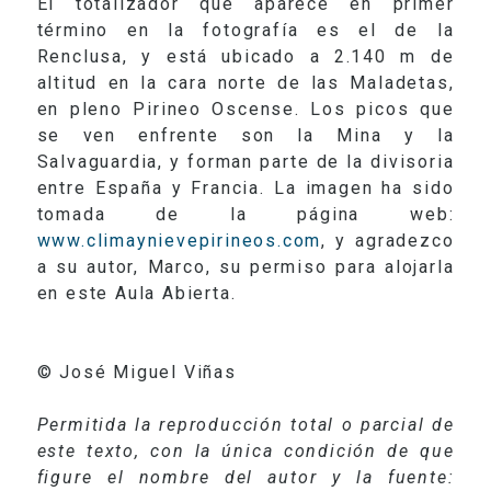
El totalizador que aparece en primer
término en la fotografía es el de
la
Renclusa
, y está ubicado a
2.140 m
de
altitud en la cara norte de las Maladetas,
en pleno Pirineo Oscense. Los picos que
se ven enfrente son
la Mina
y
la
Salvaguardia
, y forman parte de la divisoria
entre España y Francia. La imagen ha sido
tomada de la página web:
www.climaynievepirineos.com
, y agradezco
a su autor, Marco, su permiso para alojarla
en este Aula Abierta.
© José Miguel Viñas
Permitida la reproducción total o parcial de
este texto, con la única condición de que
figure el nombre del autor y la fuente: