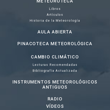
METEOROTECA
Libros
Artículos
Historia de la Meteorología
AULA ABIERTA
PINACOTECA METEOROLÓGICA
CAMBIO CLIMÁTICO
Lecturas Recomendadas
Bibliografía Actualizada
INSTRUMENTOS METEOROLÓGICOS
ANTIGUOS
RADIO
VÍDEOS