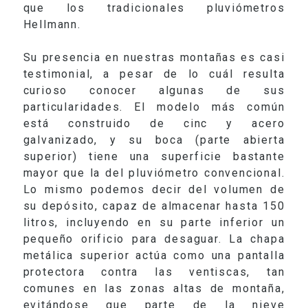
que los tradicionales pluviómetros
Hellmann.
Su presencia en nuestras montañas es casi
testimonial, a pesar de lo cuál resulta
curioso conocer algunas de sus
particularidades. El modelo más común
está construido de cinc y acero
galvanizado, y su boca (parte abierta
superior) tiene una superficie bastante
mayor que la del pluviómetro convencional.
Lo mismo podemos decir del volumen de
su depósito, capaz de almacenar hasta
150
litros
, incluyendo en su parte inferior un
pequeño orificio para desaguar. La chapa
metálica superior actúa como una pantalla
protectora contra las ventiscas, tan
comunes en las zonas altas de montaña,
evitándose que parte de la nieve