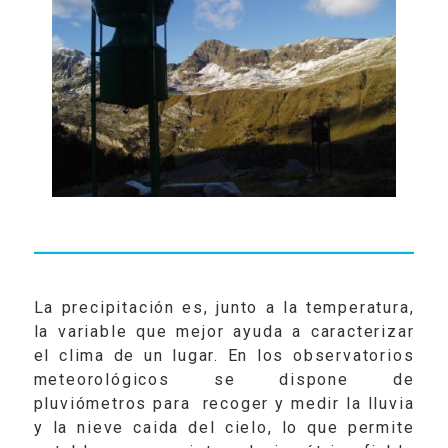
RADIO
VIDEOS
CONTACTO
La precipitación es, junto a la temperatura,
la variable que mejor ayuda a caracterizar
el clima de un lugar. En los observatorios
meteorológicos se dispone de
pluviómetros para
recoger y medir la lluvia
y la nieve caida del cielo, lo que permite