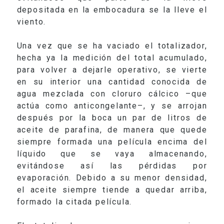
depositada en la embocadura se la lleve el
viento.
Una vez que se ha vaciado el totalizador,
hecha ya la medición del total acumulado,
para volver a dejarle operativo, se vierte
en su interior una cantidad conocida de
agua mezclada con cloruro cálcico –que
actúa como anticongelante–, y se arrojan
después por la boca un par de litros de
aceite de parafina, de manera que quede
siempre formada una película encima del
líquido que se vaya almacenando,
evitándose así las pérdidas por
evaporación. Debido a su menor densidad,
el aceite siempre tiende a quedar arriba,
formado la citada película.