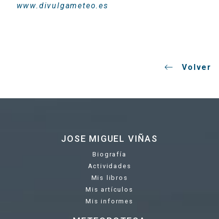
www.divulgameteo.es
Volver
JOSE MIGUEL VIÑAS
Biografía
Actividades
Mis libros
Mis artículos
Mis informes