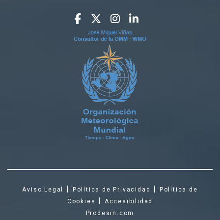
|
|
Aviso Legal
Política de Privacidad
Política de
|
Cookies
Accesibilidad
Prodesin.com