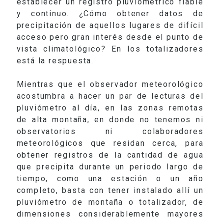
establecer un registro pluviométrico fiable
y continuo. ¿Cómo obtener datos de
precipitación de aquellos lugares de difícil
acceso pero gran interés desde el punto de
vista climatológico? En los totalizadores
está la respuesta.
Mientras que el observador meteorológico
acostumbra a hacer un par de lecturas del
pluviómetro al día, en las zonas remotas
de alta montaña, en donde no tenemos ni
observatorios ni colaboradores
meteorológicos que residan cerca, para
obtener registros de la cantidad de agua
que precipita durante un periodo largo de
tiempo, como una estación o un año
completo, basta con tener instalado allí un
pluviómetro de montaña o totalizador, de
dimensiones considerablemente mayores