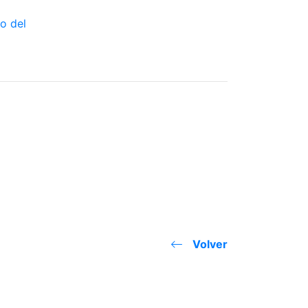
Volver