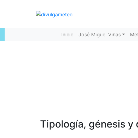
Inicio
José Miguel Viñas
Me
Tipología, génesis y 