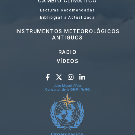
CAMBIO CLIMÁTICO
Lecturas Recomendadas
Bibliografía Actualizada
INSTRUMENTOS METEOROLÓGICOS
ANTIGUOS
RADIO
VÍDEOS