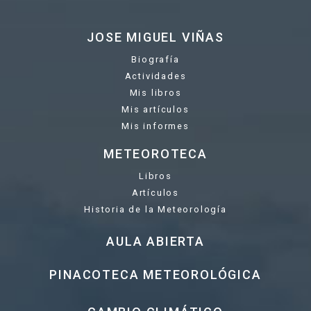
JOSE MIGUEL VIÑAS
Biografía
Actividades
Mis libros
Mis artículos
Mis informes
METEOROTECA
Libros
Artículos
Historia de la Meteorología
AULA ABIERTA
PINACOTECA METEOROLÓGICA