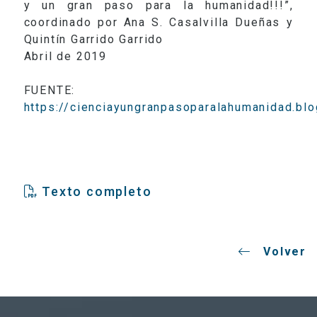
y un gran paso para la humanidad!!!”,
coordinado por Ana S. Casalvilla Dueñas y
Quintín Garrido Garrido
Abril de 2019
FUENTE:
https://cienciayungranpasoparalahumanidad.bl
Texto completo
Volver