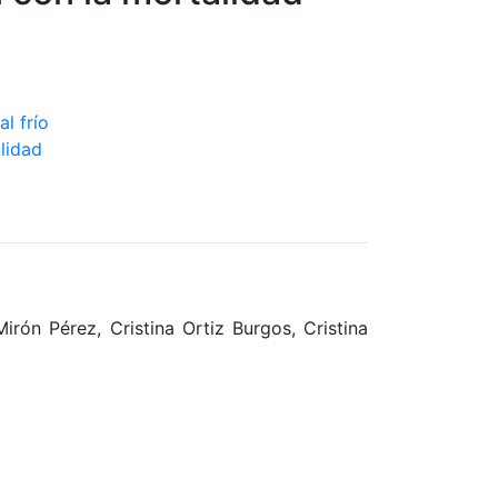
rón Pérez, Cristina Ortiz Burgos, Cristina