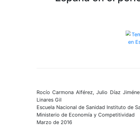
Rocío Carmona Alférez, Julio Díaz Jiménez
Linares Gil
Escuela Nacional de Sanidad Instituto de Sal
Ministerio de Economía y Competitividad
Marzo de 2016