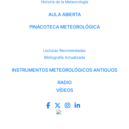
Historia de la Meteorología
AULA ABIERTA
PINACOTECA METEOROLÓGICA
CAMBIO CLIMÁTICO
Lecturas Recomendadas
Bibliografía Actualizada
INSTRUMENTOS METEOROLÓGICOS ANTIGUOS
RADIO
VÍDEOS