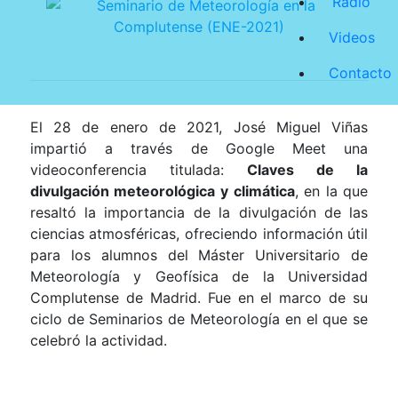
Radio
Videos
Contacto
El 28 de enero de 2021, José Miguel Viñas
impartió a través de Google Meet una
videoconferencia titulada:
Claves de la
divulgación meteorológica y climática
, en la que
resaltó la importancia de la divulgación de las
ciencias atmosféricas, ofreciendo información útil
para los alumnos del Máster Universitario de
Meteorología y Geofísica de la Universidad
Complutense de Madrid. Fue en el marco de su
ciclo de Seminarios de Meteorología en el que se
celebró la actividad.