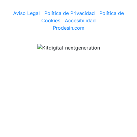
Aviso Legal
|
Política de Privacidad
|
Política de
Cookies
|
Accesibilidad
Prodesin.com