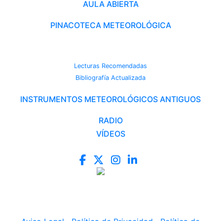
AULA ABIERTA
PINACOTECA METEOROLÓGICA
CAMBIO CLIMÁTICO
Lecturas Recomendadas
Bibliografía Actualizada
INSTRUMENTOS METEOROLÓGICOS ANTIGUOS
RADIO
VÍDEOS