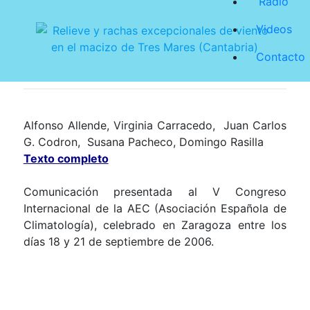
Radio
Videos
Contacto
Alfonso Allende, Virginia Carracedo,
Juan Carlos
G. Codron,
Susana Pacheco, Domingo Rasilla
Texto completo
Comunicación presentada al V Congreso
Internacional de
la AEC
(Asociación Española de
Climatología), celebrado en Zaragoza entre los
días 18 y 21 de septiembre de 2006.