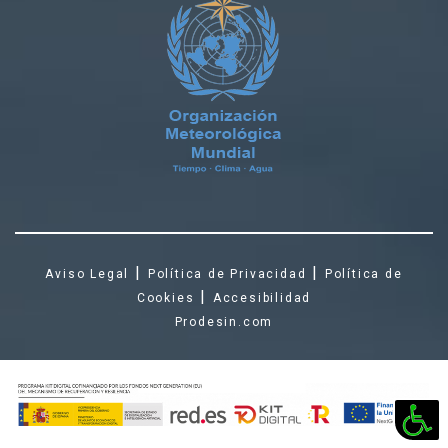
|
|
Aviso Legal
Política de Privacidad
Política de
|
Cookies
Accesibilidad
Prodesin.com