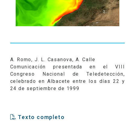
A. Romo, J. L. Casanova, A. Calle
Comunicación presentada en el VIII
Congreso Nacional de Teledetección,
celebrado en Albacete entre los días 22 y
24 de septiembre de 1999
Texto completo