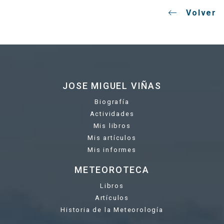
Volver
JOSE MIGUEL VIÑAS
Biografía
Actividades
Mis libros
Mis artículos
Mis informes
METEOROTECA
Libros
Artículos
Historia de la Meteorología