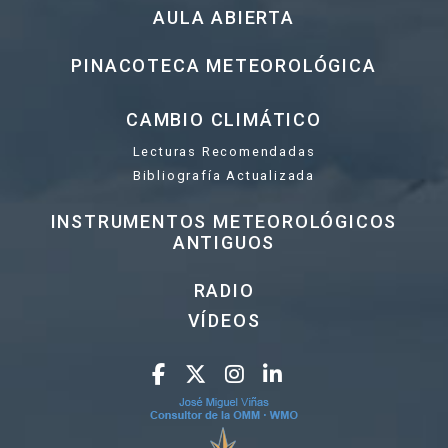
AULA ABIERTA
PINACOTECA METEOROLÓGICA
CAMBIO CLIMÁTICO
Lecturas Recomendadas
Bibliografía Actualizada
INSTRUMENTOS METEOROLÓGICOS
ANTIGUOS
RADIO
VÍDEOS