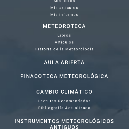
Mis libros
Mis artículos
Mis informes
METEOROTECA
Libros
Artículos
Historia de la Meteorología
AULA ABIERTA
PINACOTECA METEOROLÓGICA
CAMBIO CLIMÁTICO
Lecturas Recomendadas
Bibliografía Actualizada
INSTRUMENTOS METEOROLÓGICOS
ANTIGUOS