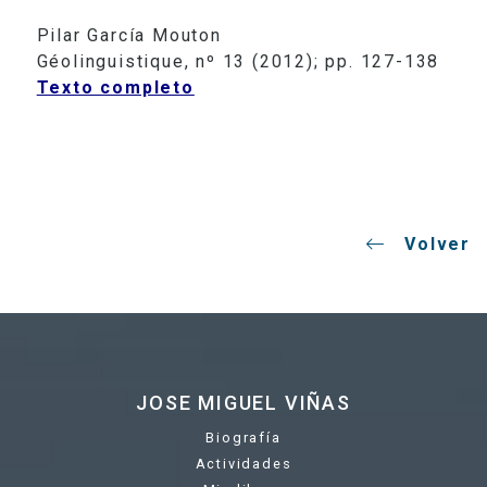
Pilar García Mouton
Géolinguistique, nº 13 (2012); pp. 127-138
Texto completo
Volver
JOSE MIGUEL VIÑAS
Biografía
Actividades