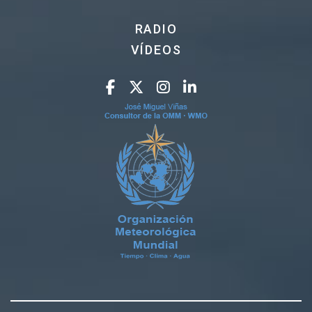
RADIO
VÍDEOS