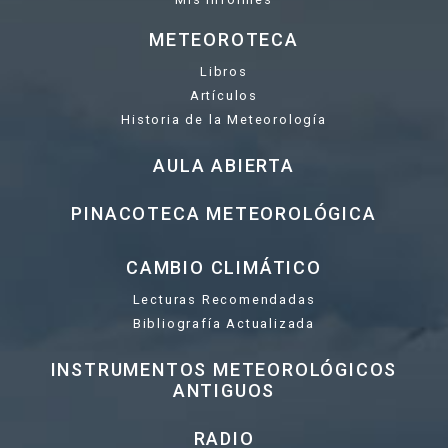
METEOROTECA
Libros
Artículos
Historia de la Meteorología
AULA ABIERTA
PINACOTECA METEOROLÓGICA
CAMBIO CLIMÁTICO
Lecturas Recomendadas
Bibliografía Actualizada
INSTRUMENTOS METEOROLÓGICOS
ANTIGUOS
RADIO