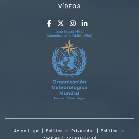
VÍDEOS
|
|
Aviso Legal
Política de Privacidad
Política de
|
Cookies
Accesibilidad