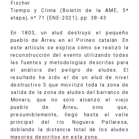
Fischer
Tiempo y Clima (Boletín de la AME, 5ª
etapa), nº 71 (ENE-2021); pp. 38-43
En 1803, un alud destruyó el pequeño
pueblo de Àrreu en el Pirineo catalán. En
este artículo se explica cómo se realizó la
reconstrucción del evento utilizando todas
las fuentes y metodologías descritas para
el análisis del peligro de aludes. El
resultado ha sido el de un alud de nivel
destructivo 5 que movilizó toda la zona de
salida de la zona de aludes del barranco de
Monars, que no solo alcanzó el viejo
pueblo de Àrreu, sino que,
presumiblemente, llegó hasta el valle
principal del río Noguera Pallaresa,
doblando la distancia total de los aludes
mayores descritos en esta zona.