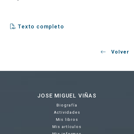
Texto completo
Volver
JOSE MIGUEL VIÑAS
Biografía
Actividades
Mis libros
Mis artículos
Mis informes