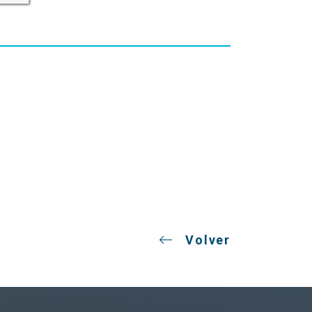
Volver