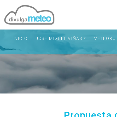
INICIO
JOSÉ MIGUEL VIÑAS
METEORO
Propuesta d