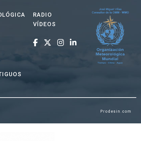
OLÓGICA
RADIO
VÍDEOS
TIGUOS
Prodesin.com