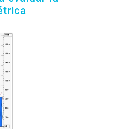
trica