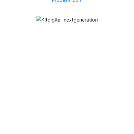
Prodesin.com