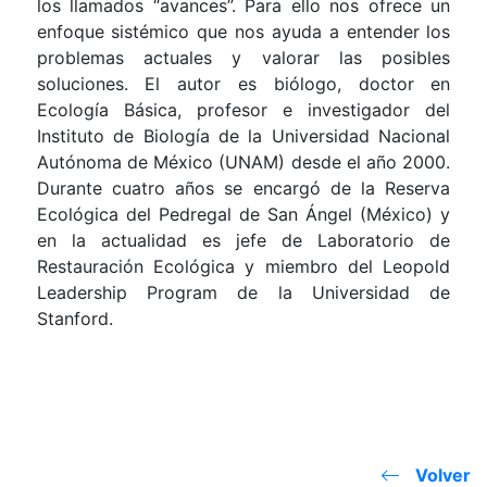
los llamados “avances”. Para ello nos ofrece un
enfoque sistémico que nos ayuda a entender los
problemas actuales y valorar las posibles
soluciones. El autor es biólogo, doctor en
Ecología Básica, profesor e investigador del
Instituto de Biología de la Universidad Nacional
Autónoma de México (UNAM) desde el año 2000.
Durante cuatro años se encargó de la Reserva
Ecológica del Pedregal de San Ángel (México) y
en la actualidad es jefe de Laboratorio de
Restauración Ecológica y miembro del Leopold
Leadership Program de la Universidad de
Stanford.
Volver