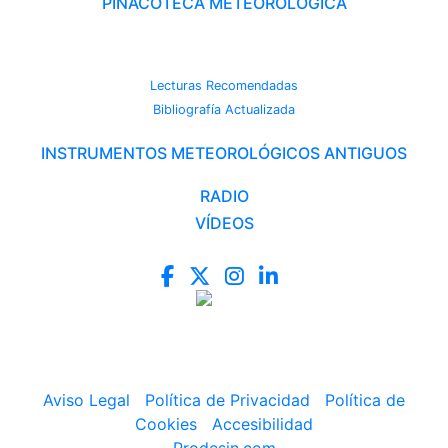
PINACOTECA METEOROLÓGICA
CAMBIO CLIMÁTICO
Lecturas Recomendadas
Bibliografía Actualizada
INSTRUMENTOS METEOROLÓGICOS ANTIGUOS
RADIO
VÍDEOS
Aviso Legal
|
Política de Privacidad
|
Política de
Cookies
|
Accesibilidad