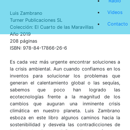
Radio
Videos
Luis Zambrano
Turner Publicaciones SL
Contacto
Colección: El Cuarto de las Maravillas
Año 2019
208 páginas
ISBN: 978-84-17866-26-6
Es cada vez más urgente encontrar soluciones a
la crisis ambiental. Aun cuando confiamos en los
inventos para solucionar los problemas que
generan el calentamiento global o las sequías,
sabemos que poco han logrado las
ecotecnologías frente a la magnitud de los
cambios que auguran una inminente crisis
climática en nuestro planeta. Luis Zambrano
esboza en este libro algunos caminos hacia la
sostenibilidad y desvela las contradicciones de