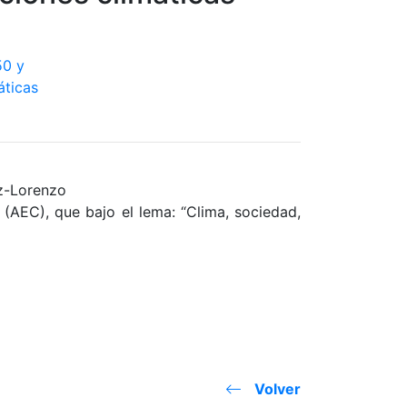
z-Lorenzo
(AEC), que bajo el lema: “Clima, sociedad,
Volver