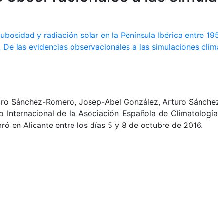
ndro Sánchez-Romero, Josep-Abel González, Arturo Sánche
Internacional de la Asociación Española de Climatología 
ebró en Alicante entre los días 5 y 8 de octubre de 2016.