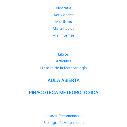
Biografía
Actividades
Mis libros
Mis artículos
Mis informes
METEOROTECA
Libros
Artículos
Historia de la Meteorología
AULA ABIERTA
PINACOTECA METEOROLÓGICA
CAMBIO CLIMÁTICO
Lecturas Recomendadas
Bibliografía Actualizada