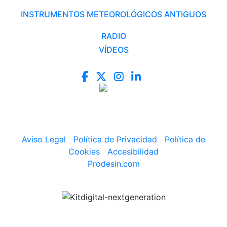
INSTRUMENTOS METEOROLÓGICOS ANTIGUOS
RADIO
VÍDEOS
Aviso Legal
|
Política de Privacidad
|
Política de
Cookies
|
Accesibilidad
Prodesin.com