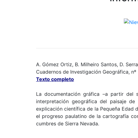
A. Gómez Ortiz, B. Milheiro Santos, D. Serr
Cuadernos de Investigación Geográfica, nº 
Texto completo
La documentación gráfica –a partir del s
interpretación geográfica del paisaje de
explicación científica de
la Pequeña
Edad
d
el progreso paulatino de la cartografía co
cumbres de Sierra Nevada.