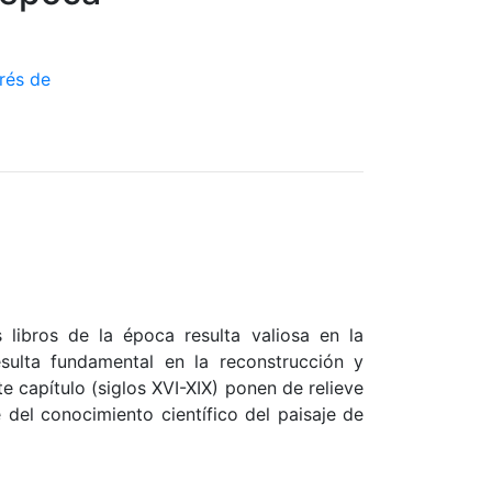
 libros de la época resulta valiosa en la
esulta fundamental en la reconstrucción y
e capítulo (siglos XVI-XIX) ponen de relieve
 del conocimiento científico del paisaje de