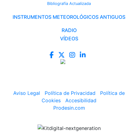
Bibliografía Actualizada
INSTRUMENTOS METEOROLÓGICOS ANTIGUOS
RADIO
VÍDEOS
Aviso Legal
|
Política de Privacidad
|
Política de
Cookies
|
Accesibilidad
Prodesin.com