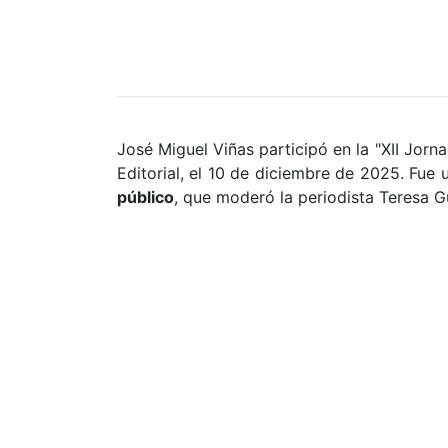
José Miguel Viñas participó en la "XII Jor
Editorial, el 10 de diciembre de 2025. Fue
público
, que moderó la periodista Teresa Gu