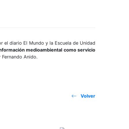
r el diario El Mundo y la Escuela de Unidad
información medioambiental como servicio
 y Fernando Anido.
Volver