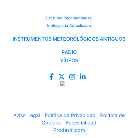
CAMBIO CLIMÁTICO
Lecturas Recomendadas
Bibliografía Actualizada
INSTRUMENTOS METEOROLÓGICOS ANTIGUOS
RADIO
VÍDEOS
Aviso Legal
|
Política de Privacidad
|
Política de
Cookies
|
Accesibilidad
Prodesin.com