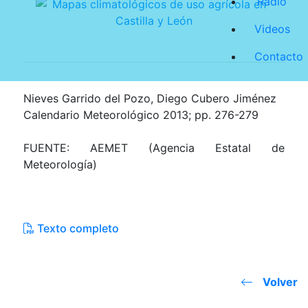
Radio
Videos
Contacto
Nieves Garrido del Pozo, Diego Cubero Jiménez
Calendario Meteorológico 2013; pp. 276-279
FUENTE: AEMET (Agencia Estatal de
Meteorología)
Texto completo
Volver