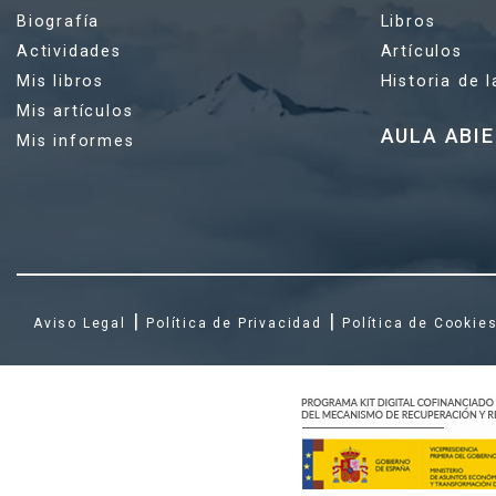
Biografía
Libros
Actividades
Artículos
Mis libros
Historia de 
Mis artículos
AULA ABI
Mis informes
|
|
Aviso Legal
Política de Privacidad
Política de Cookie