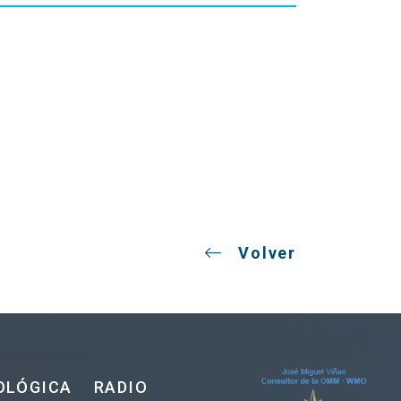
Volver
OLÓGICA
RADIO