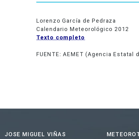
Lorenzo García de Pedraza
Calendario Meteorológico 2012
Texto completo
FUENTE: AEMET (Agencia Estatal d
JOSE MIGUEL VIÑAS
METEORO