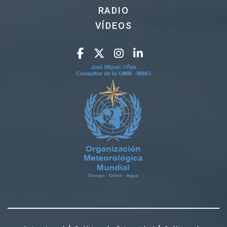
RADIO
VÍDEOS