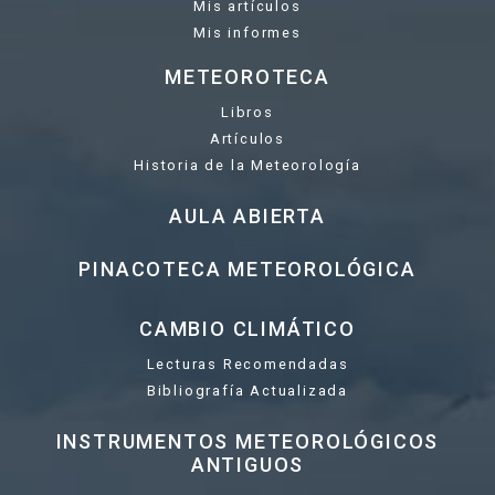
Mis artículos
Mis informes
METEOROTECA
Libros
Artículos
Historia de la Meteorología
AULA ABIERTA
PINACOTECA METEOROLÓGICA
CAMBIO CLIMÁTICO
Lecturas Recomendadas
Bibliografía Actualizada
INSTRUMENTOS METEOROLÓGICOS
ANTIGUOS