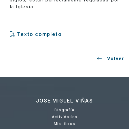
la Iglesia.
Texto completo
Volver
JOSE MIGUEL VIÑAS
Biografía
Actividades
Mis libros