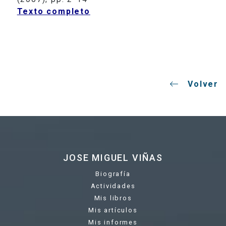
Texto completo
Volver
JOSE MIGUEL VIÑAS
Biografía
Actividades
Mis libros
Mis artículos
Mis informes