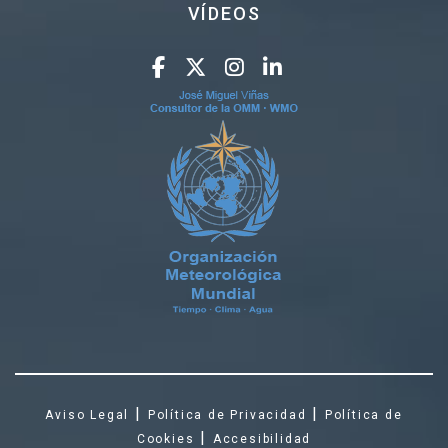
VÍDEOS
|
|
Aviso Legal
Política de Privacidad
Política de
|
Cookies
Accesibilidad