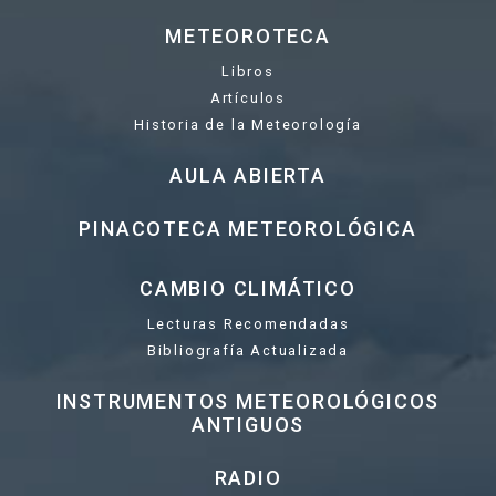
METEOROTECA
Libros
Artículos
Historia de la Meteorología
AULA ABIERTA
PINACOTECA METEOROLÓGICA
CAMBIO CLIMÁTICO
Lecturas Recomendadas
Bibliografía Actualizada
INSTRUMENTOS METEOROLÓGICOS
ANTIGUOS
RADIO