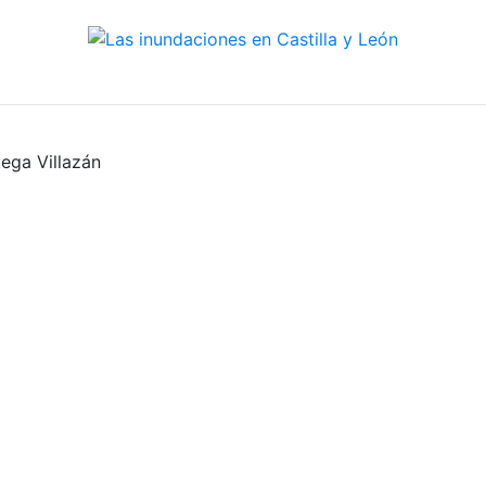
ega Villazán