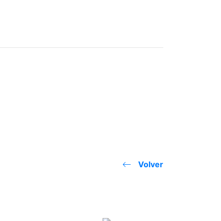
Volver