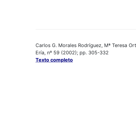
Carlos G. Morales Rodríguez, Mª Teresa Ort
Ería, nº 59 (2002); pp. 305-332
Texto completo