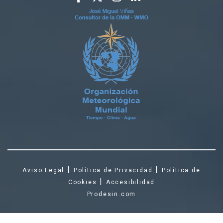
|
|
Aviso Legal
Política de Privacidad
Política de
|
Cookies
Accesibilidad
Prodesin.com