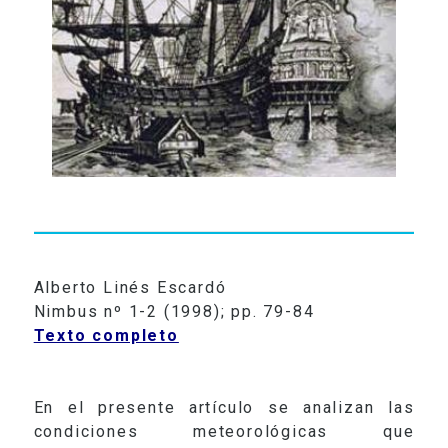
Alberto Linés Escardó
Nimbus nº 1-2 (1998); pp. 79-84
Texto completo
En el presente artículo se analizan las
condiciones meteorológicas que