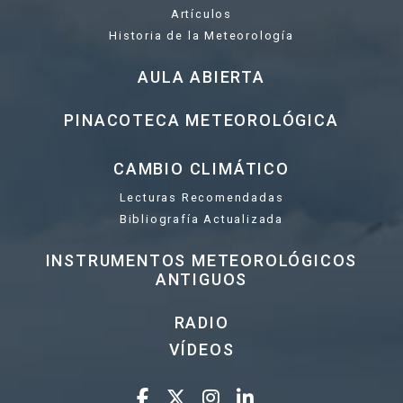
Artículos
Historia de la Meteorología
AULA ABIERTA
PINACOTECA METEOROLÓGICA
CAMBIO CLIMÁTICO
Lecturas Recomendadas
Bibliografía Actualizada
INSTRUMENTOS METEOROLÓGICOS
ANTIGUOS
RADIO
VÍDEOS