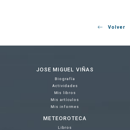
Volver
JOSE MIGUEL VIÑAS
Biografía
Actividades
Mis libros
Mis artículos
Mis informes
METEOROTECA
Libros