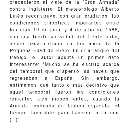
precedieron al viaje de la “Gran Armada”
contra Inglaterra. El meteorólogo Alberto
Linés reconstruye, con gran erudición, las
condiciones sinópticas imperantes entre
los días 19 de junio y 4 de julio de 1588,
con una fuerte actividad del frente polar,
hecho nada extraño en los años de
la
Pequeña
Edad
de Hielo. En el arranque del
trabajo, el autor apunta un primer dato
interesante: "Mucho se ha escrito acerca
del temporal que dispersó las naves que
regresaban a España. Sin embargo,
estimamos que tanto o más decisivo que
aquel temporal fueron las condiciones
reinantes tres meses antes, cuando la
Armada fondeada en Lisboa esperaba el
tiempo favorable para hacerse a la mar
(...)".