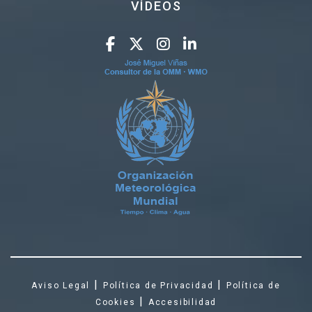
VÍDEOS
|
|
Aviso Legal
Política de Privacidad
Política de
|
Cookies
Accesibilidad