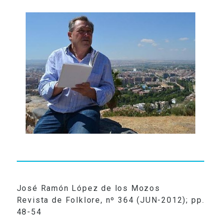
RADIO
VIDEOS
CONTACTO
José Ramón López de los Mozos
Revista de Folklore, nº 364 (JUN-2012); pp.
48-54