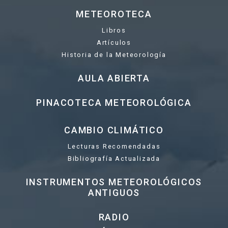
METEOROTECA
Libros
Artículos
Historia de la Meteorología
AULA ABIERTA
PINACOTECA METEOROLÓGICA
CAMBIO CLIMÁTICO
Lecturas Recomendadas
Bibliografía Actualizada
INSTRUMENTOS METEOROLÓGICOS
ANTIGUOS
RADIO