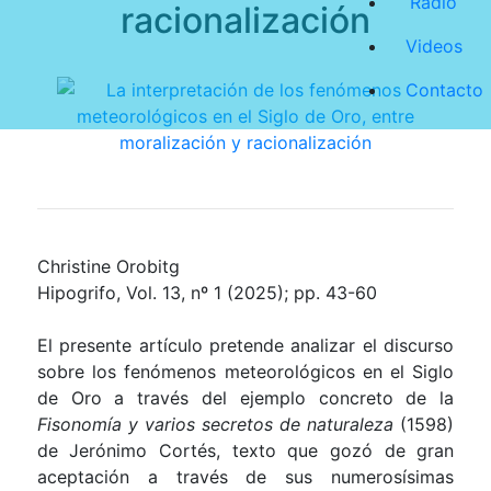
Radio
racionalización
Videos
Contacto
Christine Orobitg
Hipogrifo, Vol. 13, nº 1 (2025); pp. 43-60
El presente artículo pretende analizar el discurso
sobre los fenómenos meteorológicos en el Siglo
de Oro a través del ejemplo concreto de la
Fisonomía y varios secretos de naturaleza
(1598)
de Jerónimo Cortés, texto que gozó de gran
aceptación a través de sus numerosísimas