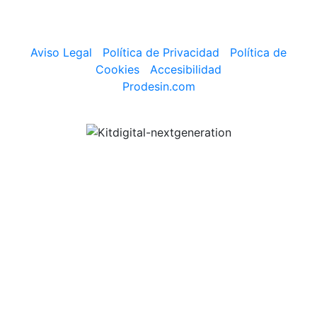
Aviso Legal
|
Política de Privacidad
|
Política de
Cookies
|
Accesibilidad
Prodesin.com