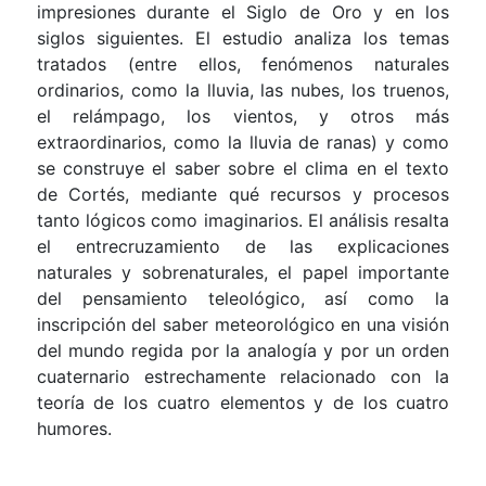
impresiones durante el Siglo de Oro y en los
siglos siguientes. El estudio analiza los temas
tratados (entre ellos, fenómenos naturales
ordinarios, como la lluvia, las nubes, los truenos,
el relámpago, los vientos, y otros más
extraordinarios, como la lluvia de ranas) y como
se construye el saber sobre el clima en el texto
de Cortés, mediante qué recursos y procesos
tanto lógicos como imaginarios. El análisis resalta
el entrecruzamiento de las explicaciones
naturales y sobrenaturales, el papel importante
del pensamiento teleológico, así como la
inscripción del saber meteorológico en una visión
del mundo regida por la analogía y por un orden
cuaternario estrechamente relacionado con la
teoría de los cuatro elementos y de los cuatro
humores.