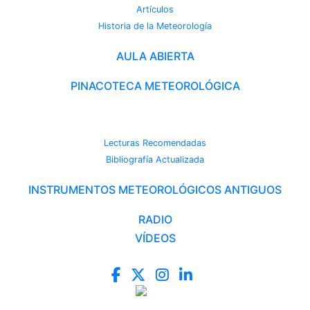
Artículos
Historia de la Meteorología
AULA ABIERTA
PINACOTECA METEOROLÓGICA
CAMBIO CLIMÁTICO
Lecturas Recomendadas
Bibliografía Actualizada
INSTRUMENTOS METEOROLÓGICOS ANTIGUOS
RADIO
VÍDEOS