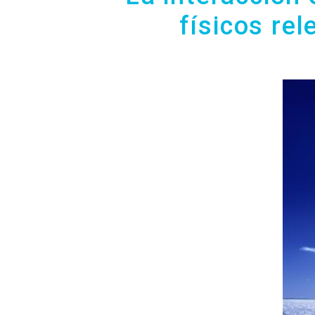
físicos re