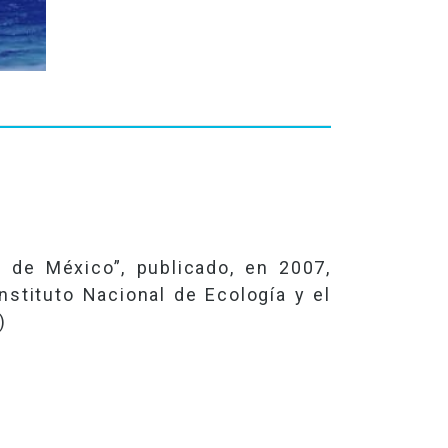
 de México”, publicado, en 2007,
stituto Nacional de Ecología y el
)