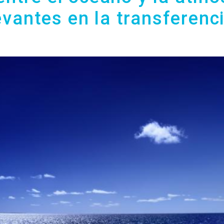
levantes en la transferenc