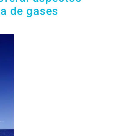
ia de gases