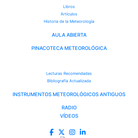
Libros
Artículos
Historia de la Meteorología
AULA ABIERTA
PINACOTECA METEOROLÓGICA
CAMBIO CLIMÁTICO
Lecturas Recomendadas
Bibliografía Actualizada
INSTRUMENTOS METEOROLÓGICOS ANTIGUOS
RADIO
VÍDEOS