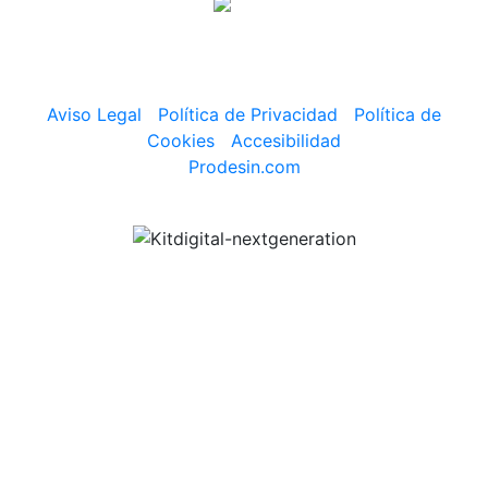
Aviso Legal
|
Política de Privacidad
|
Política de
Cookies
|
Accesibilidad
Prodesin.com