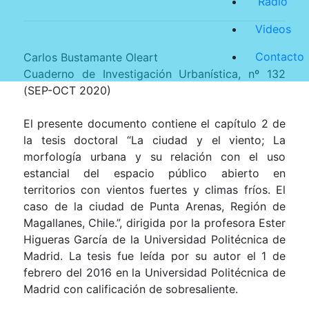
Radio
Videos
Contacto
Carlos Bustamante Oleart
Cuaderno de Investigación Urbanística, nº 132
(SEP-OCT 2020)
El presente documento contiene el capítulo 2 de
la tesis doctoral “La ciudad y el viento; La
morfología urbana y su relación con el uso
estancial del espacio público abierto en
territorios con vientos fuertes y climas fríos. El
caso de la ciudad de Punta Arenas, Región de
Magallanes, Chile.”, dirigida por la profesora Ester
Higueras García de la Universidad Politécnica de
Madrid. La tesis fue leída por su autor el 1 de
febrero del 2016 en la Universidad Politécnica de
Madrid con calificación de sobresaliente.