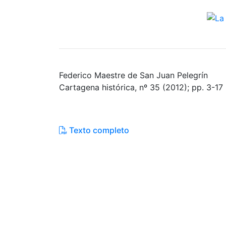
Federico Maestre de San Juan Pelegrín
Cartagena histórica, nº 35 (2012); pp. 3-17
Texto completo