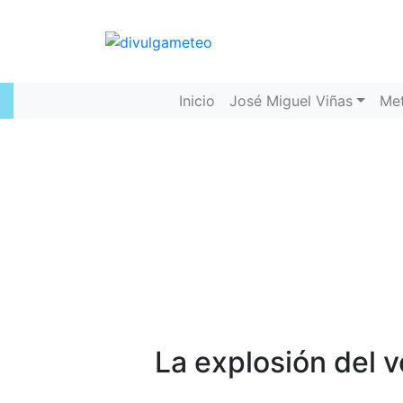
Inicio
José Miguel Viñas
Me
La explosión del 