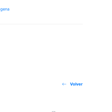
Volver