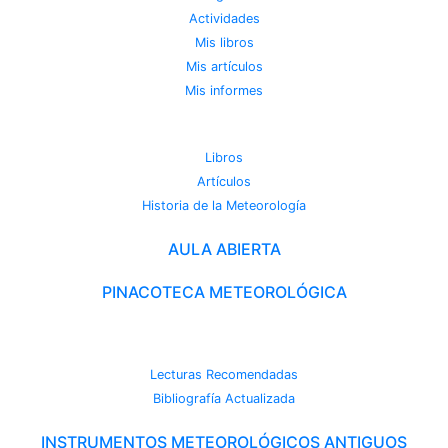
Actividades
Mis libros
Mis artículos
Mis informes
METEOROTECA
Libros
Artículos
Historia de la Meteorología
AULA ABIERTA
PINACOTECA METEOROLÓGICA
CAMBIO CLIMÁTICO
Lecturas Recomendadas
Bibliografía Actualizada
INSTRUMENTOS METEOROLÓGICOS ANTIGUOS