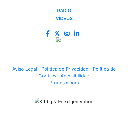
RADIO
VÍDEOS
Aviso Legal
|
Política de Privacidad
|
Política de
Cookies
|
Accesibilidad
Prodesin.com