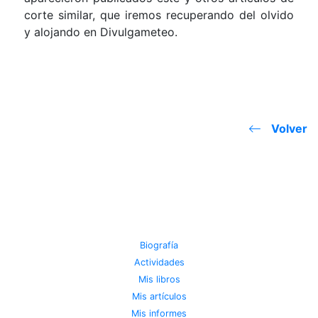
corte similar, que iremos recuperando del olvido
y alojando en Divulgameteo.
Volver
JOSE MIGUEL VIÑAS
Biografía
Actividades
Mis libros
Mis artículos
Mis informes