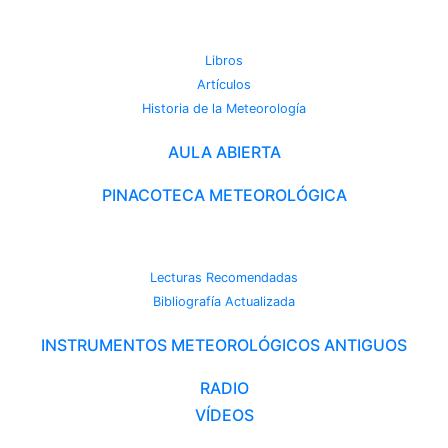
METEOROTECA
Libros
Artículos
Historia de la Meteorología
AULA ABIERTA
PINACOTECA METEOROLÓGICA
CAMBIO CLIMÁTICO
Lecturas Recomendadas
Bibliografía Actualizada
INSTRUMENTOS METEOROLÓGICOS ANTIGUOS
RADIO
VÍDEOS