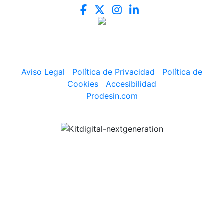
Aviso Legal
|
Política de Privacidad
|
Política de
Cookies
|
Accesibilidad
Prodesin.com