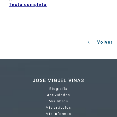
Texto completo
Volver
JOSE MIGUEL VIÑAS
Biografía
Actividades
Mis libros
Mis artículos
Mis informes