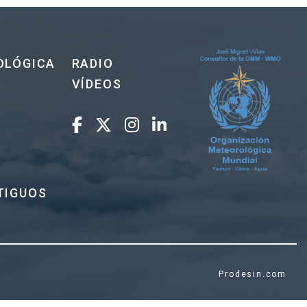
OLÓGICA
RADIO
VÍDEOS
TIGUOS
Prodesin.com