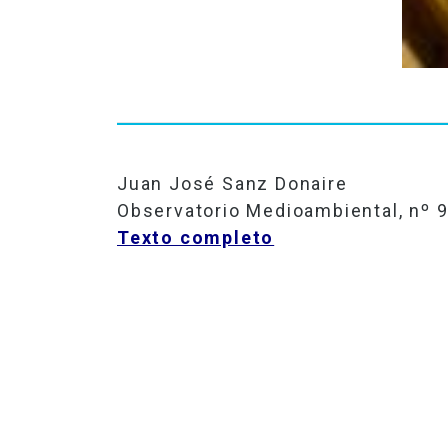
Juan
José Sanz
Donaire
Observatorio Medioambiental, nº 9
Texto completo