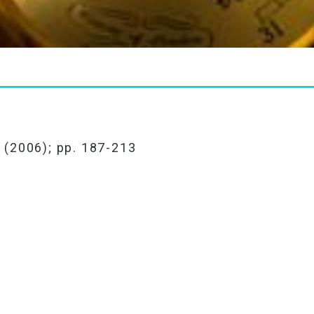
 (2006); pp. 187-213