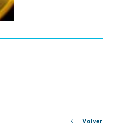
Volver