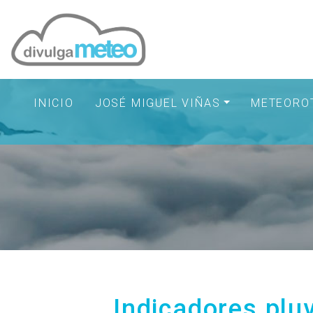
INICIO
JOSÉ MIGUEL VIÑAS
METEORO
Indicadores plu