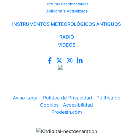
Lecturas Recomendadas
Bibliografía Actualizada
INSTRUMENTOS METEOROLÓGICOS ANTIGUOS
RADIO
VÍDEOS
Aviso Legal
|
Política de Privacidad
|
Política de
Cookies
|
Accesibilidad
Prodesin.com