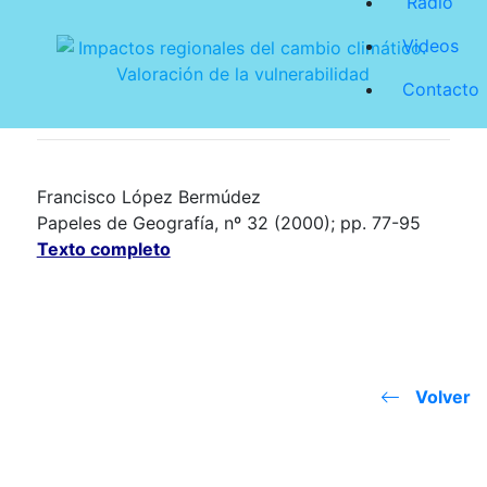
Radio
Videos
Contacto
Francisco López Bermúdez
Papeles de Geografía, nº 32 (2000); pp. 77-95
Texto completo
Volver