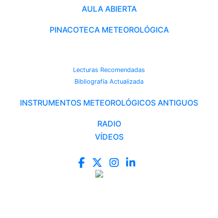
AULA ABIERTA
PINACOTECA METEOROLÓGICA
CAMBIO CLIMÁTICO
Lecturas Recomendadas
Bibliografía Actualizada
INSTRUMENTOS METEOROLÓGICOS ANTIGUOS
RADIO
VÍDEOS