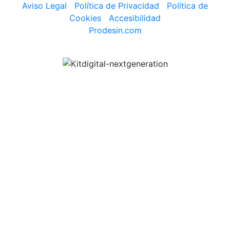
Aviso Legal
|
Política de Privacidad
|
Política de
Cookies
|
Accesibilidad
Prodesin.com