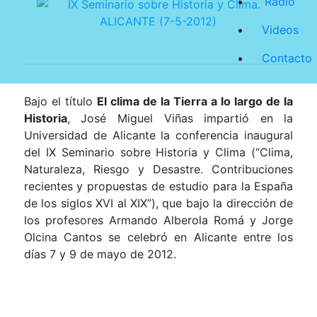
Radio
Videos
Contacto
Bajo el título
El clima de
la Tierra
a lo largo de
la
Historia
, José Miguel Viñas impartió en
la
Universidad
de Alicante la conferencia inaugural
del IX Seminario sobre Historia y Clima (“Clima,
Naturaleza, Riesgo y Desastre. Contribuciones
recientes y propuestas de estudio para
la España
de los siglos XVI al XIX”), que bajo la dirección de
los profesores Armando Alberola Romá y Jorge
Olcina Cantos se celebró en Alicante entre los
días 7 y 9 de mayo de 2012.