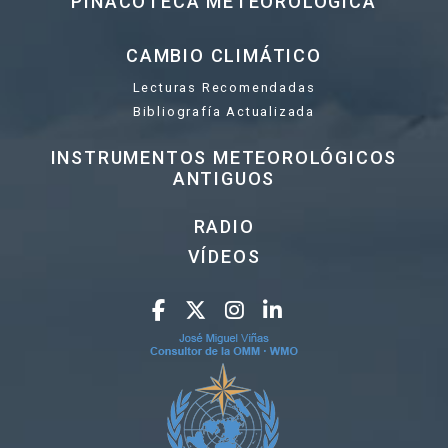
PINACOTECA METEOROLÓGICA
CAMBIO CLIMÁTICO
Lecturas Recomendadas
Bibliografía Actualizada
INSTRUMENTOS METEOROLÓGICOS
ANTIGUOS
RADIO
VÍDEOS