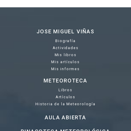
JOSE MIGUEL VIÑAS
Biografía
Actividades
Mis libros
Mis artículos
Mis informes
METEOROTECA
Libros
Artículos
Historia de la Meteorología
AULA ABIERTA