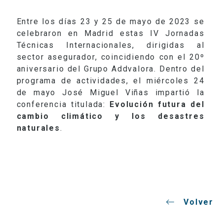
Entre los días 23 y 25 de mayo de 2023 se
celebraron en Madrid estas IV Jornadas
Técnicas Internacionales, dirigidas al
sector asegurador, coincidiendo con el 20º
aniversario del Grupo Addvalora. Dentro del
programa de actividades, el miércoles 24
de mayo José Miguel Viñas impartió la
conferencia titulada:
Evolución futura del
cambio climático y los desastres
naturales
.
Volver