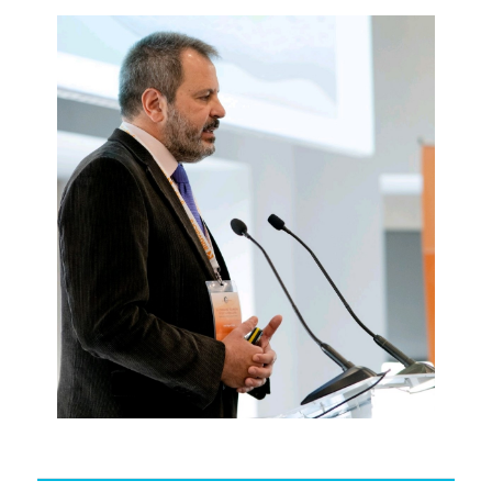
RADIO
VIDEOS
CONTACTO