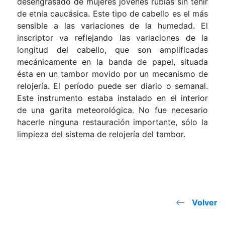
desengrasado de mujeres jóvenes rubias sin teñir
de etnia caucásica. Este tipo de cabello es el más
sensible a las variaciones de la humedad. El
inscriptor va reflejando las variaciones de la
longitud del cabello, que son amplificadas
mecánicamente en la banda de papel, situada
ésta en un tambor movido por un mecanismo de
relojería. El período puede ser diario o semanal.
Este instrumento estaba instalado en el interior
de una garita meteorológica. No fue necesario
hacerle ninguna restauración importante, sólo la
limpieza del sistema de relojería del tambor.
Volver