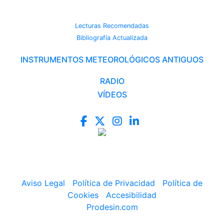
CAMBIO CLIMÁTICO
Lecturas Recomendadas
Bibliografía Actualizada
INSTRUMENTOS METEOROLÓGICOS ANTIGUOS
RADIO
VÍDEOS
Aviso Legal
|
Política de Privacidad
|
Política de
Cookies
|
Accesibilidad
Prodesin.com