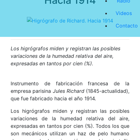
Hacia 1914
Radio
Videos
Contacto
Los higrógrafos miden y registran las posibles
variaciones de la humedad relativa del aire,
expresadas en tantos por cien (%).
Instrumento de fabricación francesa de la
empresa parisina
Jules Richard
(1845-actualidad),
que fue fabricado hacia el año 1914.
Los higrógrafos miden y registran las posibles
variaciones de la humedad relativa del aire,
expresadas en tantos por cien (%). Todos los que
son mecánicos utilizan un haz de pelo humano