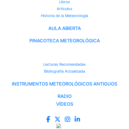
Libros
Artículos
Historia de la Meteorología
AULA ABIERTA
PINACOTECA METEOROLÓGICA
CAMBIO CLIMÁTICO
Lecturas Recomendadas
Bibliografía Actualizada
INSTRUMENTOS METEOROLÓGICOS ANTIGUOS
RADIO
VÍDEOS