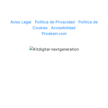
Aviso Legal
|
Política de Privacidad
|
Política de
Cookies
|
Accesibilidad
Prodesin.com