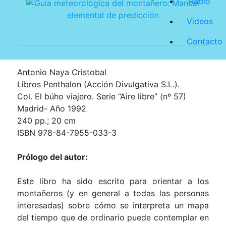
Radio
Videos
Contacto
Antonio Naya Cristobal
Libros Penthalon (Acción Divulgativa S.L.).
Col. El búho viajero. Serie “Aire libre” (nº 57)
Madrid- Año 1992
240 pp.;
20 cm
ISBN 978-84-7955-033-3
Prólogo del autor:
Este libro ha sido escrito para orientar a los
montañeros (y en general a todas las personas
interesadas) sobre cómo se interpreta un mapa
del tiempo que de ordinario puede contemplar en