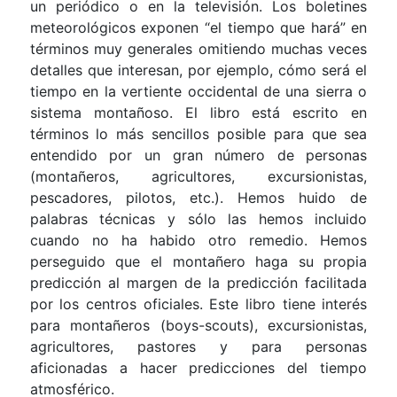
un periódico o en la televisión. Los boletines
meteorológicos exponen “el tiempo que hará” en
términos muy generales omitiendo muchas veces
detalles que interesan, por ejemplo, cómo será el
tiempo en la vertiente occidental de una sierra o
sistema montañoso. El libro está escrito en
términos lo más sencillos posible para que sea
entendido por un gran número de personas
(montañeros, agricultores, excursionistas,
pescadores, pilotos, etc.). Hemos huido de
palabras técnicas y sólo las hemos incluido
cuando no ha habido otro remedio. Hemos
perseguido que el montañero haga su propia
predicción al margen de la predicción facilitada
por los centros oficiales. Este libro tiene interés
para montañeros (boys-scouts), excursionistas,
agricultores, pastores y para personas
aficionadas a hacer predicciones del tiempo
atmosférico.