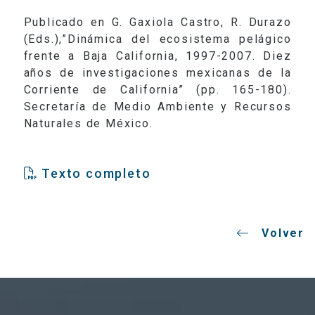
Publicado en G. Gaxiola Castro, R. Durazo
(Eds.),”Dinámica del ecosistema pelágico
frente a Baja California, 1997-2007. Diez
años de investigaciones mexicanas de la
Corriente de California” (pp. 165-180).
Secretaría de Medio Ambiente y Recursos
Naturales de México.
Texto completo
Volver