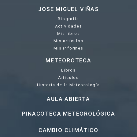
JOSE MIGUEL VIÑAS
Biografía
Actividades
Mis libros
Mis artículos
Mis informes
METEOROTECA
Libros
Artículos
Historia de la Meteorología
AULA ABIERTA
PINACOTECA METEOROLÓGICA
CAMBIO CLIMÁTICO