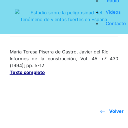
Radio
Videos
Contacto
María Teresa Piserra de Castro, Javier del Río
Informes de la construcción, Vol. 45, nº 430
(1994); pp. 5-12
Texto completo
Volver