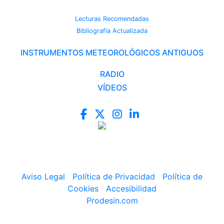
CAMBIO CLIMÁTICO
Lecturas Recomendadas
Bibliografía Actualizada
INSTRUMENTOS METEOROLÓGICOS ANTIGUOS
RADIO
VÍDEOS
Aviso Legal
|
Política de Privacidad
|
Política de
Cookies
|
Accesibilidad
Prodesin.com