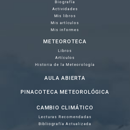
Biografía
Actividades
Mis libros
Mis artículos
Mis informes
METEOROTECA
Libros
Artículos
Historia de la Meteorología
AULA ABIERTA
PINACOTECA METEOROLÓGICA
CAMBIO CLIMÁTICO
Lecturas Recomendadas
Bibliografía Actualizada