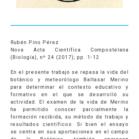
Rubén Pino Pérez
Nova Acta Científica Compostelana
(Biología), nº 24 (2017); pp. 1-12
En el presente trabajo se repasa la vida del
botánico y meteorólogo Baltasar Merino
para determinar el contexto educativo y
formativo en el que se desarrolló su
actividad. El examen de la vida de Merino
ha permitido conocer parcialmente la
formación recibida, su método de trabajo y
resultados científicos. Si bien el ensayo
se centra en sus aportaciones en el campo