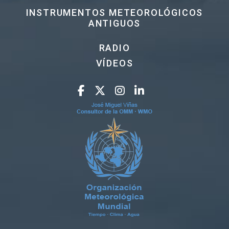
INSTRUMENTOS METEOROLÓGICOS
ANTIGUOS
RADIO
VÍDEOS