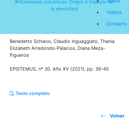
Radio
Videos
Contacto
Benedetto Schiavo, Claudio Inguaggiato, Thania
Elizabeth Arredondo-Palacios, Diana Meza-
Figueroa
EPISTEMUS, nº 30. Año XV (2021); pp. 39-45
Texto completo
Volver