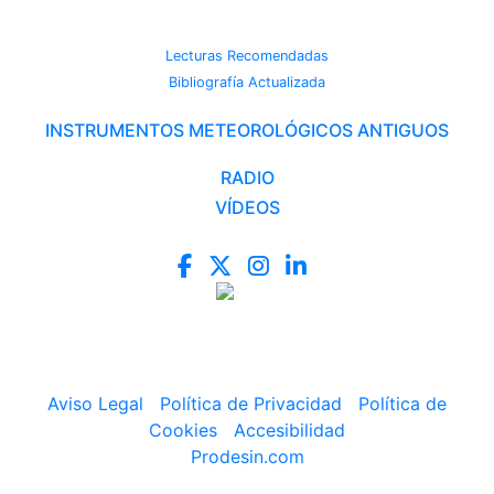
CAMBIO CLIMÁTICO
Lecturas Recomendadas
Bibliografía Actualizada
INSTRUMENTOS METEOROLÓGICOS ANTIGUOS
RADIO
VÍDEOS
Aviso Legal
|
Política de Privacidad
|
Política de
Cookies
|
Accesibilidad
Prodesin.com